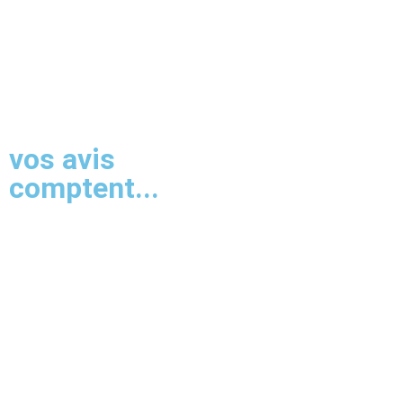
vos avis
comptent...