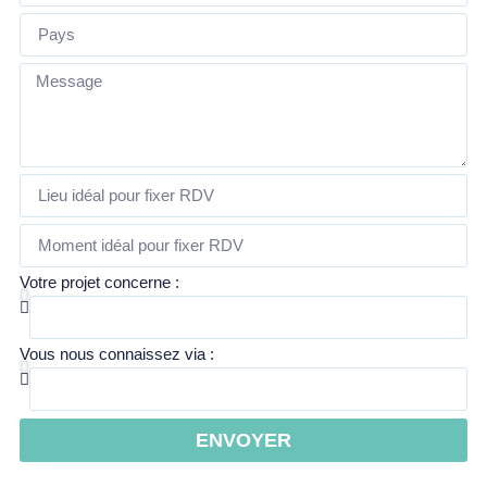
Votre projet concerne :
Vous nous connaissez via :
ENVOYER