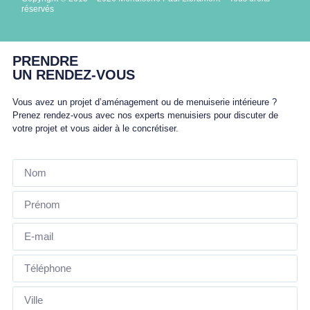
réservés
PRENDRE
UN RENDEZ-VOUS
Vous avez un projet d’aménagement ou de menuiserie intérieure ?
Prenez rendez-vous avec nos experts menuisiers pour discuter de
votre projet et vous aider à le concrétiser.