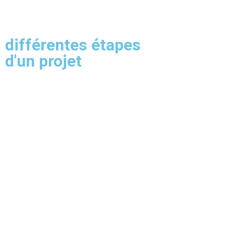
différentes étapes
d'un projet