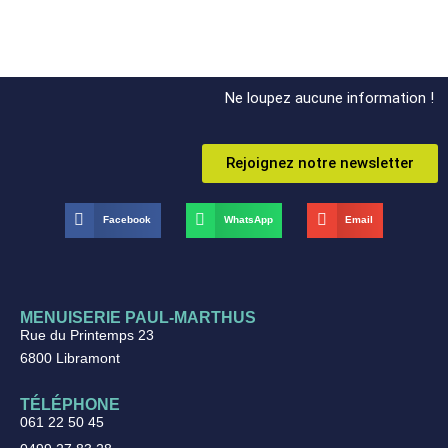
Ne loupez aucune information !
Rejoignez notre newsletter
Facebook
WhatsApp
Email
MENUISERIE PAUL-MARTHUS
Rue du Printemps 23
6800 Libramont
TÉLÉPHONE
061 22 50 45