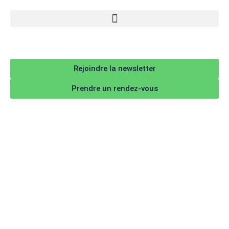
Rejoindre la newsletter
Prendre un rendez-vous